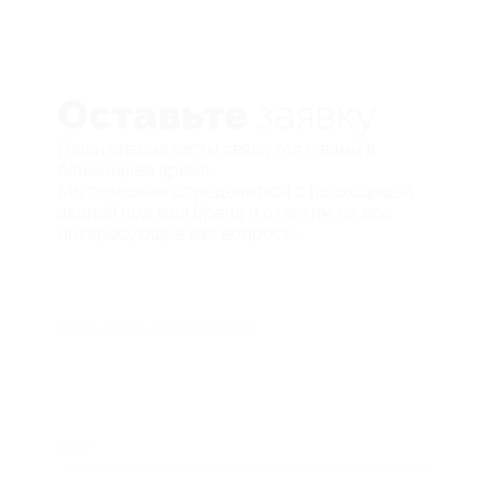
Оставьте
заявку
Наши специалисты свяжутся с вами в
ближайшее время.
Мы поможем определиться с подходящей
акцией под ваш бренд и ответим на все
интересующие вас вопросы.
Ваша компания или бренд
ФИО