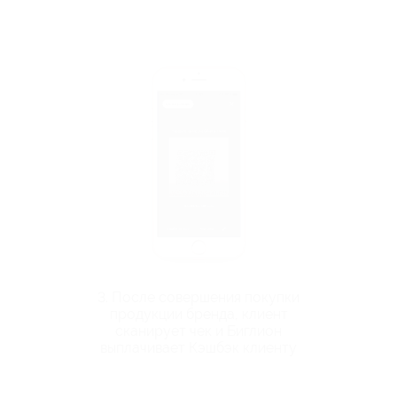
3. После совершения покупки
продукции бренда, клиент
сканирует чек и Биглион
выплачивает Кэшбэк клиенту