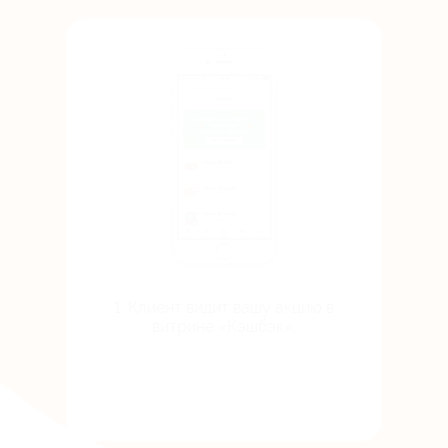
1. Клиент видит вашу акцию в
витрине «Кэшбэк».