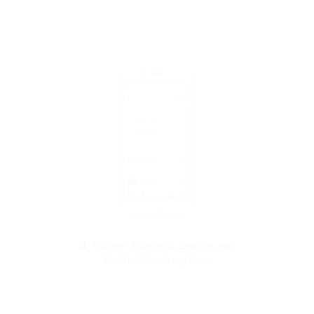
4. Клиент выводит деньги или
тратит их на купоны