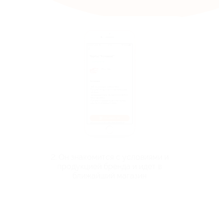
2. Он знакомится с условиями и
продукцией бренда и идет в
ближайший магазин