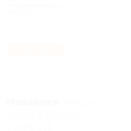
чеках увеличивается на
50%-175%
Среднестатистические данные в
первый месяц работы с
брендами
Оставить заявку
Механики
запуска
акций с Biglion
Cashback