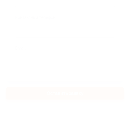
Контактный телефон
Email
Оставить заявку