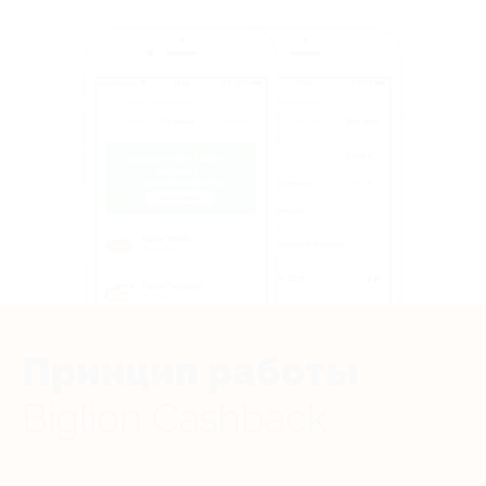
Принцип работы
Biglion Cashback