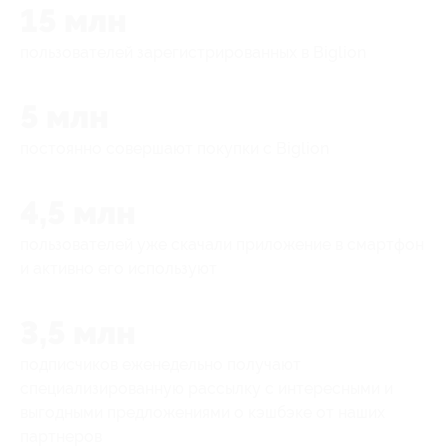
15 млн
пользователей зарегистрированных в Biglion
5 млн
постоянно совершают покупки с Biglion
4,5 млн
пользователей уже скачали приложение в смартфон
и активно его используют
3,5 млн
подписчиков еженедельно получают
специализированную рассылку с интересными и
выгодными предложениями о кэшбэке от наших
партнеров