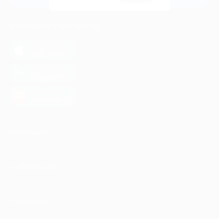
МОБИЛЬНОЕ ПРИЛОЖЕНИЕ
загрузить в
App Store
загрузить в
Google Play
загрузить в
AppGallery
КОМПАНИЯ
ИНФОРМАЦИЯ
ПАРТНЕРАМ