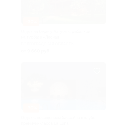
–30%
Отдых на берегу Ахтубы с рыбалкой
на турбазе «Лесная»
ВОЛГОГРАДСКАЯ ОБЛАСТЬ
от 9 660 руб.
–30%
Отдых с посещением бассейна в клубе
премиум-класса La Luna