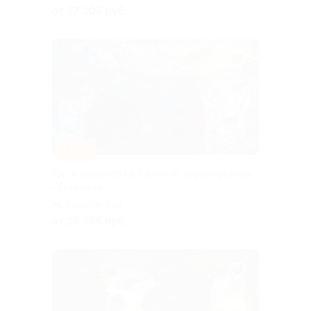
от 37 305 руб.
–10%
Тур в Карелию на 5 дней от туроператора
«Якарелия»
Горьковская
от 39 555 руб.