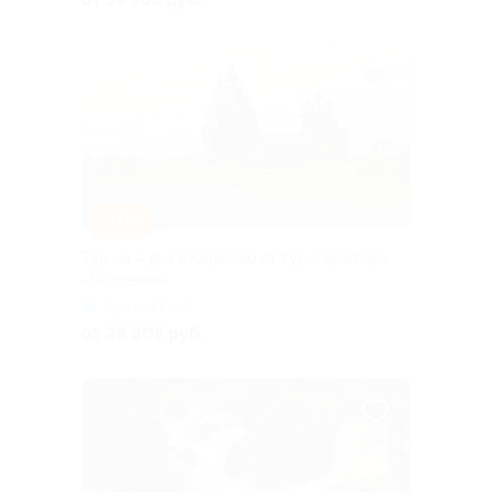
–10%
Тур на 4 дня в Карелию от туроператора
«Якарелия»
Горьковская
от 28 305 руб.