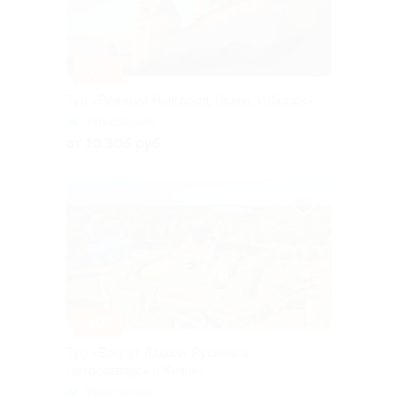
–10%
Тур «Великий Новгород, Псков, Изборск»
Горьковская
от 10 305 руб.
–10%
Тур «Вокруг Ладоги: Рускеала,
Петрозаводск и Кижи»
Горьковская