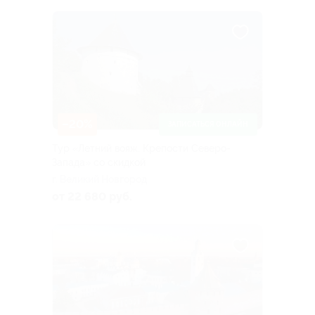
–20%
ЗАПИСАТЬСЯ ОНЛАЙН
Тур «Летний вояж. Крепости Северо-
Запада» со скидкой
г. Великий Новгород
от 22 680 руб.