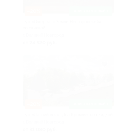
–20%
ЗАПИСАТЬСЯ ОНЛАЙН
Тур «Ожерелье Земли Новгородской»
со скидкой
г. Великий Новгород
от 24 520 руб.
–20%
ЗАПИСАТЬСЯ ОНЛАЙН
Тур «Летний вояж. Два Кремля» со скидкой
г. Великий Новгород
от 31 080 руб.