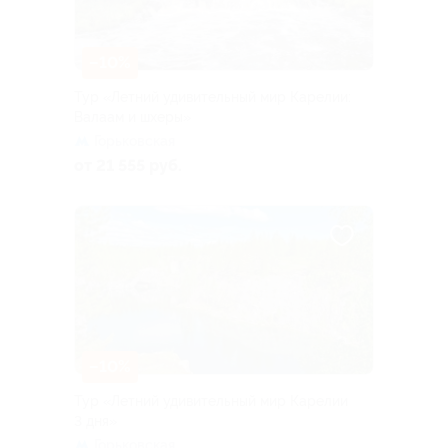
–10%
Тур «Летний удивительный мир Карелии:
Валаам и шхеры»
Горьковская
от 21 555 руб.
–10%
Тур «Летний удивительный мир Карелии
3 дня»
Горьковская