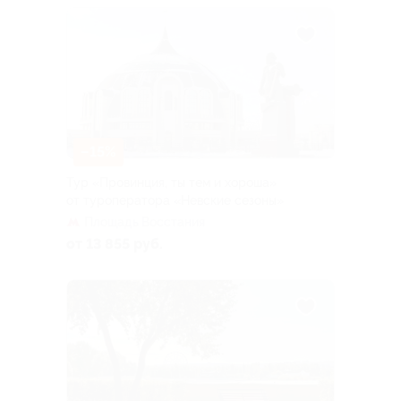
–15%
Тур «Провинция, ты тем и хороша»
от туроператора «Невские сезоны»
Площадь Восстания
от 13 855 руб.