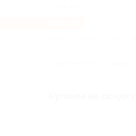
Калининград
Услуги
Отели
Туры
Популярные акции
Бренды
Купоны на скидку