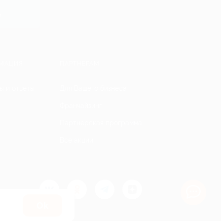
y
МАЦИЯ
ПАРТНЕРАМ
ы и ответы
Для Вашего бизнеса
Франчайзинг
Партнерская программа
Все акции
Оk