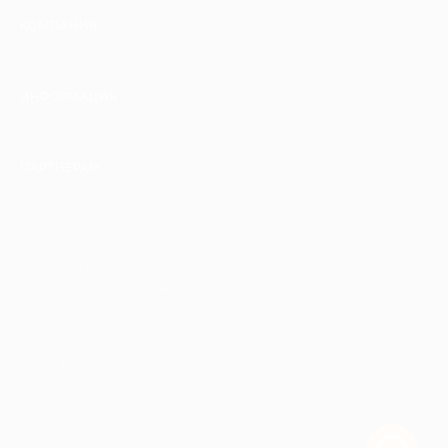
КОМПАНИЯ
ИНФОРМАЦИЯ
ПАРТНЕРАМ
© 2010-2026 BIGLION
Обработка персональных данных
Пользовательское соглашение
Публичная оферта
Гарантия, поддержка
24 часа и возврат средств
Перейти на полную версию сайта