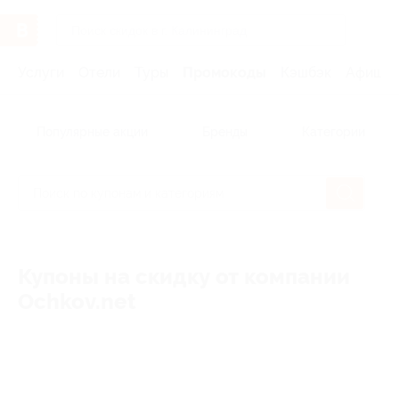
Услуги
Отели
Туры
Промокоды
Кэшбэк
Афиша 
Популярные акции
Бренды
Категории
Купоны на скидку от компании
Ochkov.net