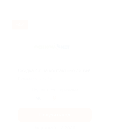
-4%
Скидка 4% на контактные линзы!
Подробнее на сайте.
Поделиться с друзьями
Получить код
Акция до 31.12.2026