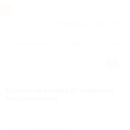
Услуги
Отели
Туры
Промокоды
Кэшбэк
Афиша 
Популярные акции
Бренды
Категории
Купоны на скидку от компании
Karpov.courses