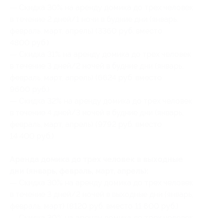
— Скидка 30% на аренду домика до трех человек
в течение 2 дней/1 ночи в будние дни (январь,
февраль, март, апрель) (3360 руб. вместо
4800 руб.)
— Скидка 31% на аренду домика до трех человек
в течение 3 дней/2 ночей в будние дни (январь,
февраль, март, апрель) (6624 руб. вместо
9600 руб.)
— Скидка 32% на аренду домика до трех человек
в течение 4 дней/3 ночей в будние дни (январь,
февраль, март, апрель) (9792 руб. вместо
14 400 руб.)
Аренда домика до трех человек в выходные
дни (январь, февраль, март, апрель):
— Скидка 30% на аренду домика до трех человек
в течение 3 дней/2 ночей в выходные дни (январь,
февраль, март) (8120 руб. вместо 11 600 руб.)
— Скидка 30% на аренду домика до трех человек