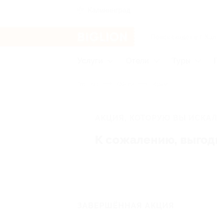
Калининград
Услуги
Отели
Туры
Главная
Отели
Крым
АКЦИЯ, КОТОРУЮ ВЫ ИСКАЛ
К сожалению, выгод
ЗАВЕРШЁННАЯ АКЦИЯ