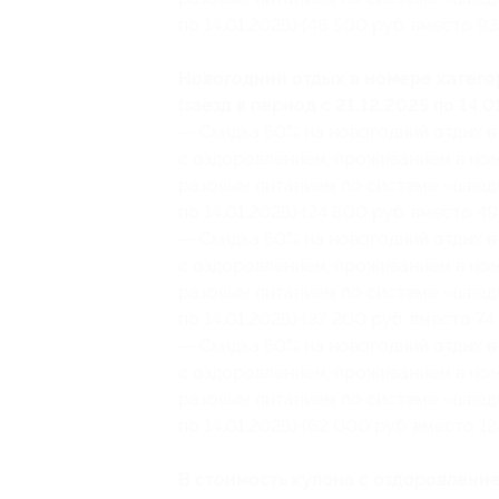
по 14.01.2026) (46 500 руб. вместо 93
Новогодний отдых в номере катег
(заезд в период с 21.12.2025 по 14.0
— Скидка 50% на новогодний отдых в 
с оздоровлением, проживанием в но
разовым питанием по системе «шведск
по 14.01.2026) (24 800 руб. вместо 49
— Скидка 50% на новогодний отдых в 
с оздоровлением, проживанием в но
разовым питанием по системе «шведск
по 14.01.2026) (37 200 руб. вместо 74
— Скидка 50% на новогодний отдых в 
с оздоровлением, проживанием в но
разовым питанием по системе «шведск
по 14.01.2026) (62 000 руб. вместо 12
В стоимость купона с оздоровление