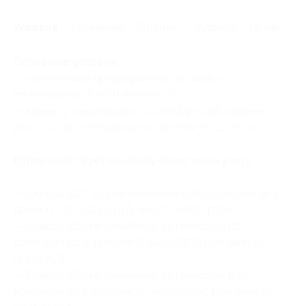
Условия
Описание
Гарантии
Адреса
Отзывы
Основные условия:
— обязательна предварительная запись
по телефону +7 (911) 491-46-15;
— клиенту рекомендуется сообщить об отмене
или переносе записи не менее чем за 12 часов.
Купон действует на следующие виды услуг:
— Скидка 50% на романтическую фотосессию для
двоих (1 час) (2250 руб. вместо 4500 руб.)
— Скидка 52% на семейную фотосессию для
компании до 5 человек (1 час) (2400 руб. вместо
5000 руб.)
— Скидка 53% на семейную фотосессию для
компании до 5 человек (2 часа) (4700 руб. вместо