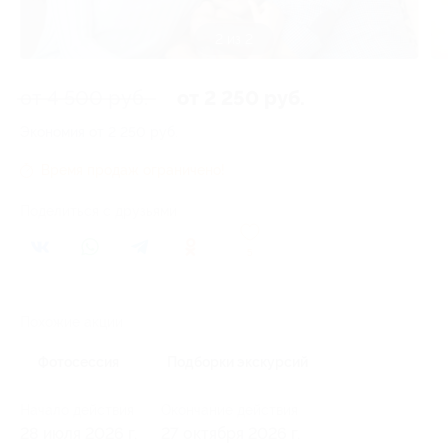
1 из 2
от 4 500 руб.
от 2 250 руб.
Экономия от 2 250 руб.
Время продаж ограничено!
Поделиться с друзьями
5
Похожие акции
Фотосессия
Подборки экскурсий
Начало действия
Окончание действия
28 июля 2026 г.
27 октября 2026 г.